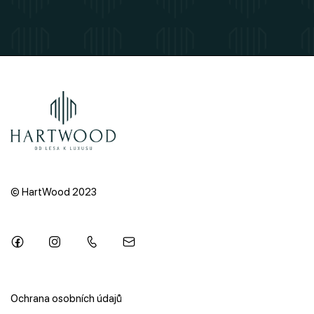
© HartWood 2023
Ochrana osobních údajů