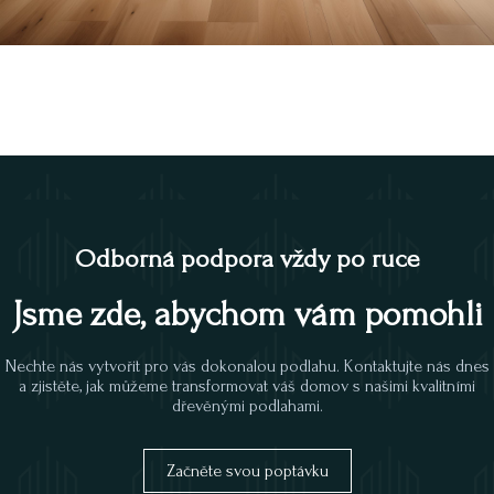
Odborná podpora vždy po ruce
Jsme zde, abychom vám pomohli
Nechte nás vytvořit pro vás dokonalou podlahu. Kontaktujte nás dnes
a zjistěte, jak můžeme transformovat váš domov s našimi kvalitními
dřevěnými podlahami.
Začněte svou poptávku